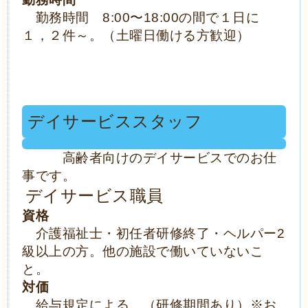
勤務時間 8:00〜18:00の間で１日に
１，２件～。（土曜日働ける方歓迎）
デイサービススタッフ
高齢者向けのデイサービスでのお仕
事です。
デイサービス職員
資格
介護福祉士・初任者研修終了・ヘルパー2
級以上の方。他の施設で働いていないこ
と。
対価
給与規定による。（研修期間あり）※お