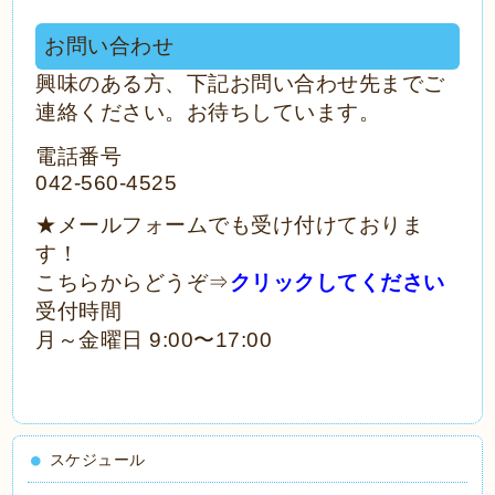
お問い合わせ
興味のある方、下記お問い合わせ先までご
連絡ください。お待ちしています。
電話番号
042-560-4525
★メールフォームでも受け付けておりま
す！
こちらからどうぞ⇒
クリックしてください
受付時間
月～金曜日 9:00〜17:00
スケジュール