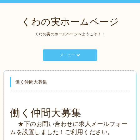
くわの実ホームページ
くわの実のホームページへようこそ！！
メニュー
働く仲間大募集
働く仲間大募集
★下のお問い合わせに求人
メールフォー
ムを設置しました！ご利用ください。