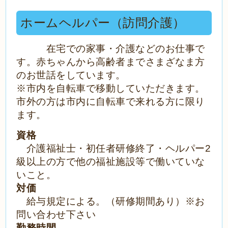
ホームヘルパー（訪問介護）
在宅での家事・介護などのお仕事で
す。赤ちゃんから高齢者までさまざなま方
のお世話をしています。
※市内を自転車で移動していただきます。
市外の方は市内に自転車で来れる方に限り
ます。
資格
介護福祉士・初任者研修終了・ヘルパー2
級以上の方で他の福祉施設等で働いていな
いこと。
対価
給与規定による。（研修期間あり）※お
問い合わせ下さい
勤務時間