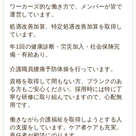
ワーカーズ的な働き方で、メンバーが皆で
運営しています。
処遇改善加算、特定処遇改善加算を取得し
ています。
年1回の健康診断・労災加入・社会保険完
備・有給あり。
介護職員腰痛予防体操を行っています。
資格を取得して間もない方、ブランクのあ
る方もご安心ください。採用時には特に丁
寧な研修に取り組んでいますので、心配無
用です。
働きながら介護福祉を取得しようとする人
の支援をしています。
ケア者ケアも充実。
責任者が相談にのります。