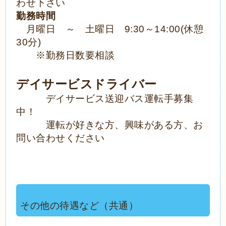
わせ下さい
勤務時間
月曜日 ～ 土曜日 9:30～14:00(休憩
30分)
※勤務日数要相談
デイサービスドライバー
デイサービス送迎バス運転手募集
中！
運転が好きな方、興味がある方、お
問い合わせください
その他の待遇など（共通）