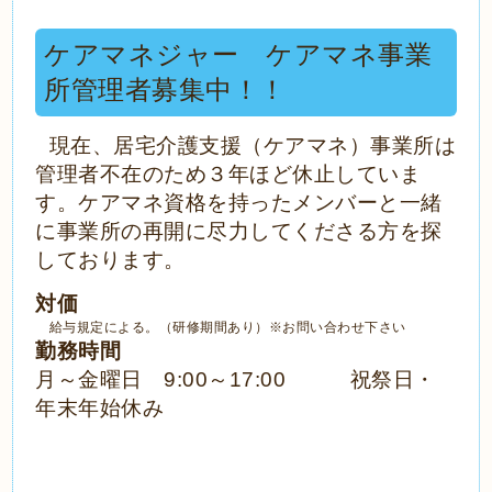
ケアマネジャー ケアマネ事業
所管理者募集中！！
現在、居宅介護支援（ケアマネ）事業所は
管理者不在のため３年ほど休止していま
す。ケアマネ資格を持ったメンバーと一緒
に事業所の再開に尽力してくださる方を探
しております。
対価
給与規定による。（研修期間あり）※お問い合わせ下さい
勤務時間
月～金曜日 9:00～17:00 祝祭日・
年末年始休み