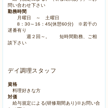
問い合わせ下さい
勤務時間
月曜日 ～ 土曜日
8：30～16：45(休憩60分) ※若干の
遅番有り
週２回～。 短時間勤務、ご相
談下さい
デイ調理スタッフ
資格
料理好きな方
対価
給与規定による(研修期間あり)※お問い合