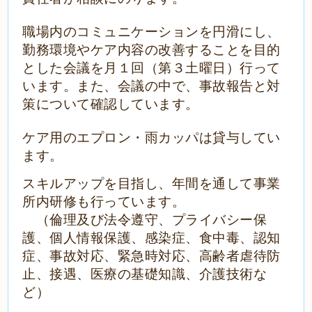
職場内のコミュニケーションを円滑にし、
勤務環境やケア内容の改善することを目的
とした会議を月１回（第３土曜日）行って
います。また、会議の中で、事故報告と対
策について確認しています。
ケア用のエプロン・雨カッパは貸与してい
ます。
スキルアップを目指し、年間を通して事業
所内研修も行っています。
（倫理及び法令遵守、プライバシー保
護、個人情報保護、感染症、食中毒、認知
症、事故対応、緊急時対応、高齢者虐待防
止、接遇、医療の基礎知識、介護技術な
ど）