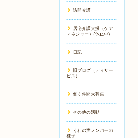
訪問介護
居宅介護支援（ケア
マネジャー）(休止中)
日記
旧ブログ（ディサー
ビス）
働く仲間大募集
その他の活動
くわの実メンバーの
様子