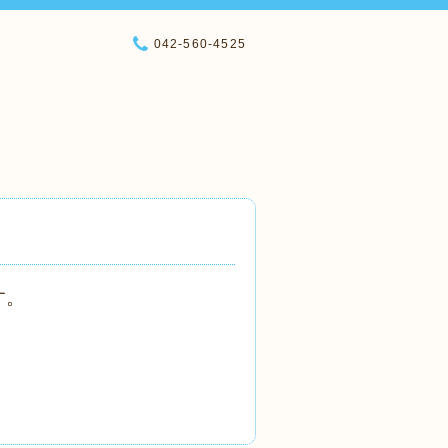
042-560-4525
す。