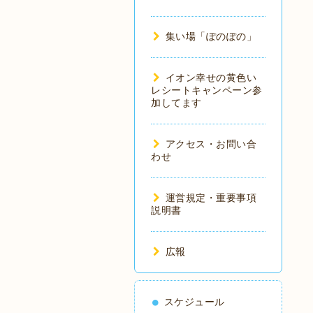
集い場「ぽのぽの」
イオン幸せの黄色い
レシートキャンペーン参
加してます
アクセス・お問い合
わせ
運営規定・重要事項
説明書
広報
スケジュール