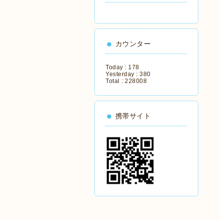
カウンター
Today :
178
Yesterday :
380
Total :
228008
携帯サイト