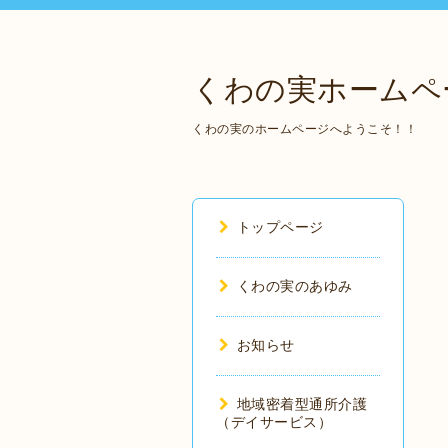
くわの実ホームペ
くわの実のホームページへようこそ！！
トップページ
くわの実のあゆみ
お知らせ
地域密着型通所介護
（デイサービス）