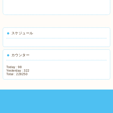
スケジュール
カウンター
Today :
98
Yesterday :
322
Total :
228250