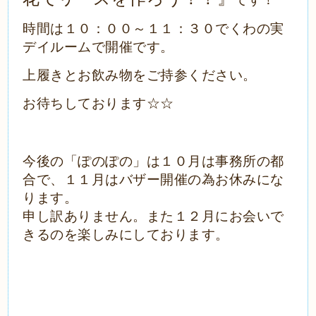
時間は１０：００～１１：３０でくわの実
デイルームで開催です。
上履きとお飲み物をご持参ください。
お待ちしております☆☆
今後の「ぽのぽの」は１０月は事務所の都
合で、１１月はバザー開催の為お休みにな
ります。
申し訳ありません。また１２月にお会いで
きるのを楽しみにしております。