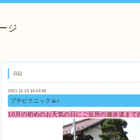
ージ
日記
2021-11-23 10:43:00
プチピクニック🍙♪
10月の初めのお天気の日にご近所の遊歩道まで