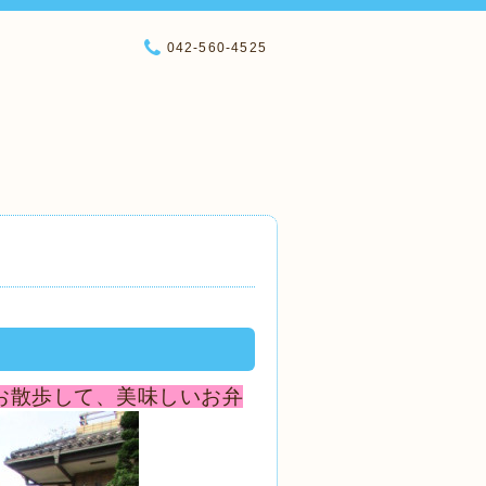
042-560-4525
お散歩して、美味しいお弁