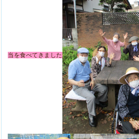
当を食べてきました