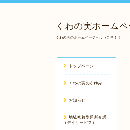
くわの実ホームペ
くわの実のホームページへようこそ！！
トップページ
くわの実のあゆみ
お知らせ
地域密着型通所介護
（デイサービス）