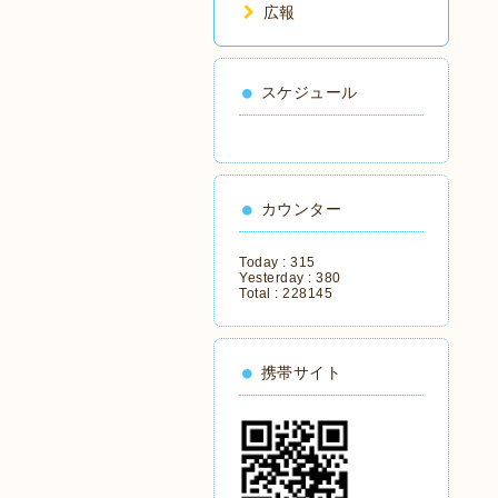
広報
スケジュール
カウンター
Today :
315
Yesterday :
380
Total :
228145
携帯サイト