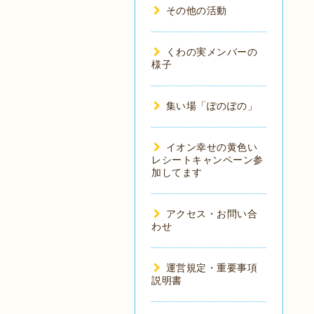
その他の活動
くわの実メンバーの
様子
集い場「ぽのぽの」
イオン幸せの黄色い
レシートキャンペーン参
加してます
アクセス・お問い合
わせ
運営規定・重要事項
説明書