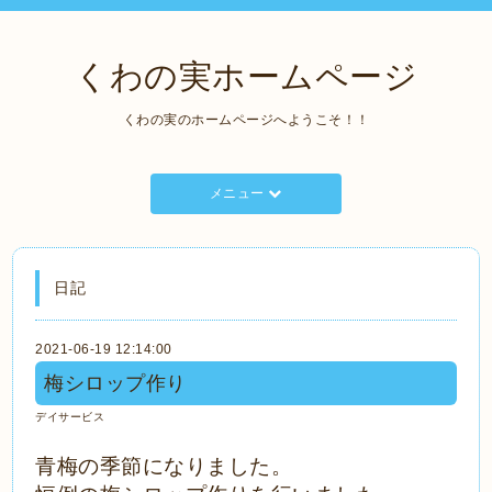
くわの実ホームページ
くわの実のホームページへようこそ！！
メニュー
日記
2021-06-19 12:14:00
梅シロップ作り
デイサービス
青梅の季節になりました。