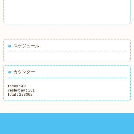
スケジュール
カウンター
Today :
49
Yesterday :
161
Total :
228362