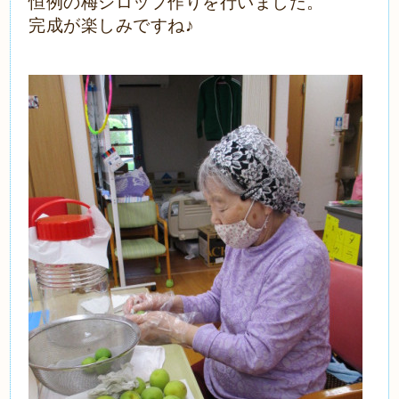
恒例の梅シロップ作りを行いました。
完成が楽しみですね♪