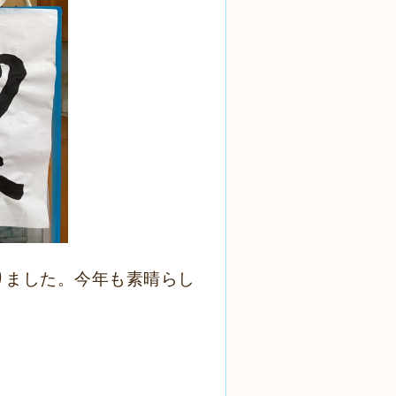
りました。今年も素晴らし