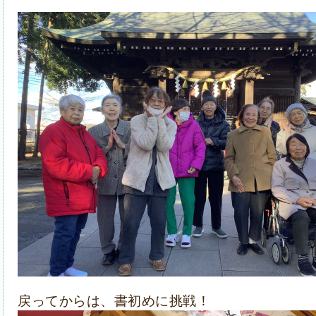
戻ってからは、書初めに挑戦！