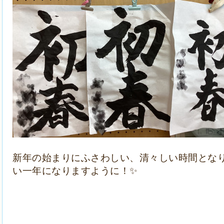
新年の始まりにふさわしい、清々しい時間とな
い一年になりますように！✨