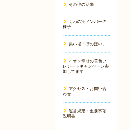
その他の活動
くわの実メンバーの
様子
集い場「ぽのぽの」
イオン幸せの黄色い
レシートキャンペーン参
加してます
アクセス・お問い合
わせ
運営規定・重要事項
説明書