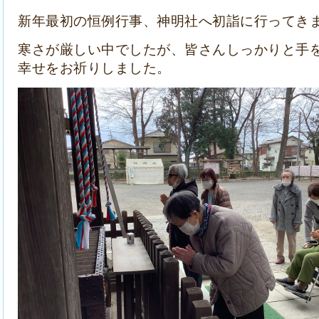
新年最初の恒例行事、神明社へ初詣に行ってき
寒さが厳しい中でしたが、皆さんしっかりと手
幸せをお祈りしました。