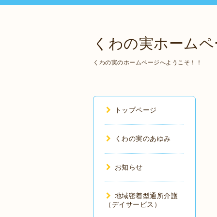
くわの実ホームペ
くわの実のホームページへようこそ！！
トップページ
くわの実のあゆみ
お知らせ
地域密着型通所介護
（デイサービス）