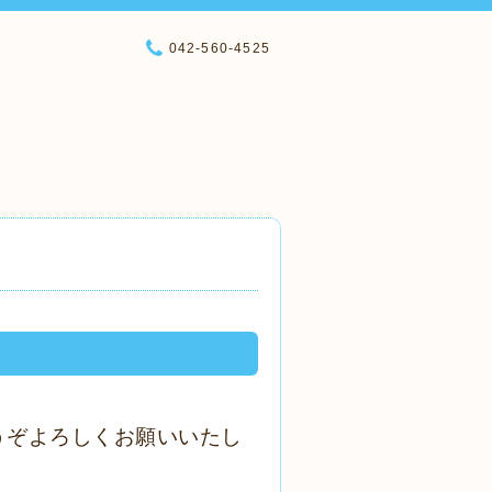
042-560-4525
うぞよろしくお願いいたし