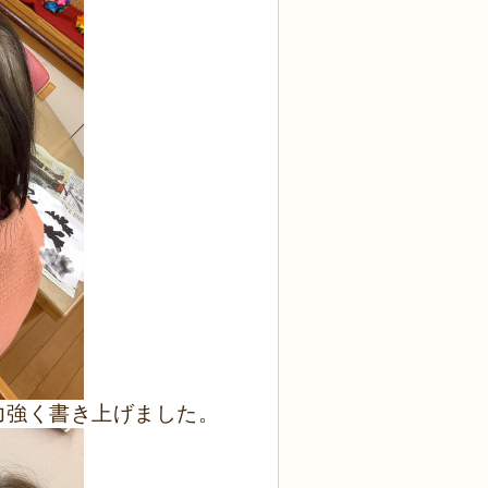
力強く書き上げました。