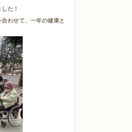
ました！
を合わせて、一年の健康と