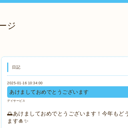
ージ
日記
2025-01-16 10:34:00
あけましておめでとうございます
デイサービス
🌅あけましておめでとうございます！今年もど
ます🎍✨