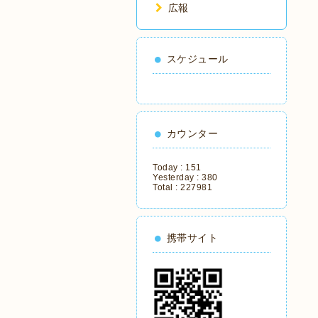
広報
スケジュール
カウンター
Today :
151
Yesterday :
380
Total :
227981
携帯サイト