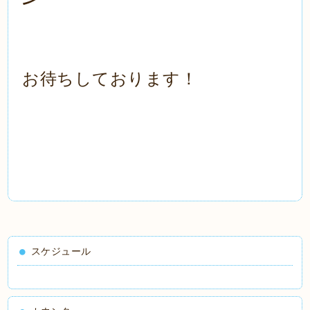
お待ちしております！
スケジュール