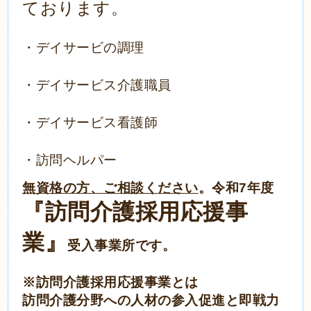
ております。
・デイサービの調理
・デイサービス介護職員
・デイサービス看護師
・訪問ヘルパー
無資格の方、ご相談ください
。
令和7
年度
『訪問介護採用応援事
業』
受入事業所です。
※訪問介護採用応援事業とは
訪問介護分野への人材の参入促進と即戦力