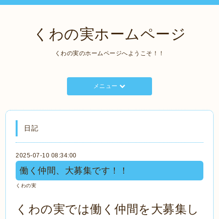
くわの実ホームページ
くわの実のホームページへようこそ！！
メニュー
日記
2025-07-10 08:34:00
働く仲間、大募集です！！
くわの実
くわの実では働く仲間を大募集し