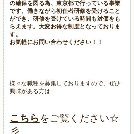
の確保を図る為、東京都で行っている事業
です。働きながら初任者研修を受けること
ができ、
研修を受けている時間も対価をも
らえます。
大変お得な制度となっておりま
す。
お気軽にお問い合わせください！！
様々な職種を募集しておりますので、ぜひ
興味がある方は
こちら
をご覧ください☆
彡