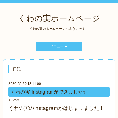
くわの実ホームページ
くわの実のホームページへようこそ！！
メニュー
日記
2026-05-20 13:11:00
くわの実 Instagramができました✨
くわの実
くわの実のInstagramがはじまりました！