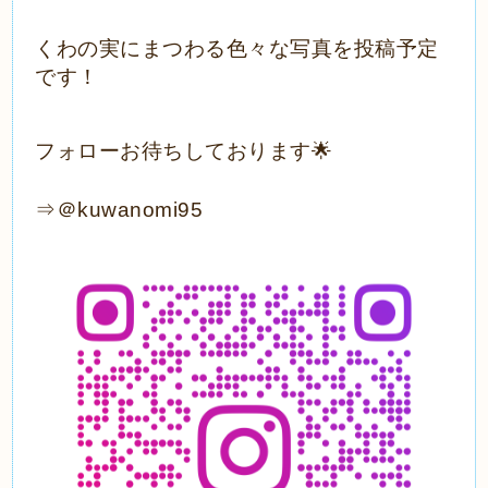
くわの実にまつわる色々な写真を投稿予定
です！
フォローお待ちしております🌟
⇒
＠kuwanomi95