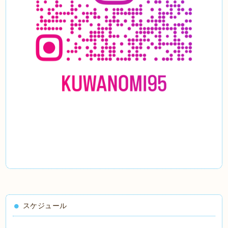
スケジュール