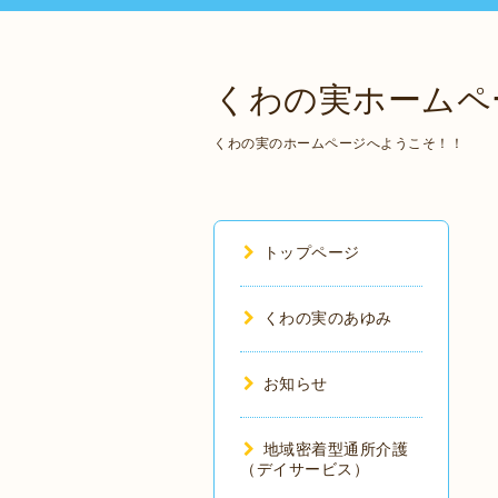
くわの実ホームペ
くわの実のホームページへようこそ！！
トップページ
くわの実のあゆみ
お知らせ
地域密着型通所介護
（デイサービス）