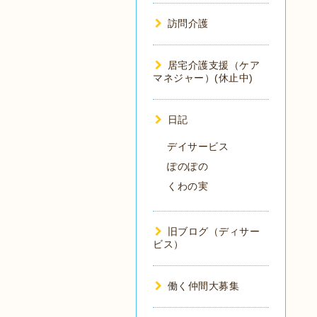
訪問介護
居宅介護支援（ケア
マネジャー）(休止中)
日記
デイサービス
ぽのぽの
くわの実
旧ブログ（ディサー
ビス）
働く仲間大募集