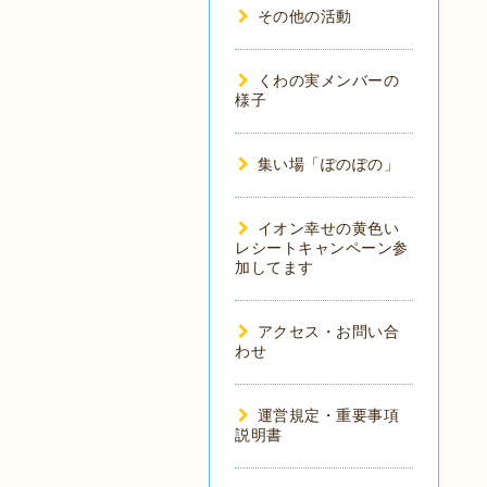
その他の活動
くわの実メンバーの
様子
集い場「ぽのぽの」
イオン幸せの黄色い
レシートキャンペーン参
加してます
アクセス・お問い合
わせ
運営規定・重要事項
説明書