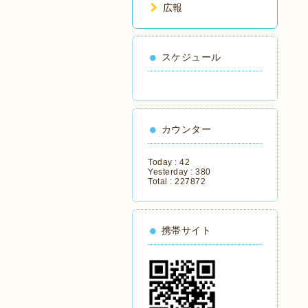
広報
スケジュール
カウンター
Today :
42
Yesterday :
380
Total :
227872
携帯サイト