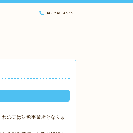
042-560-4525
くわの実は対象事業所となりま