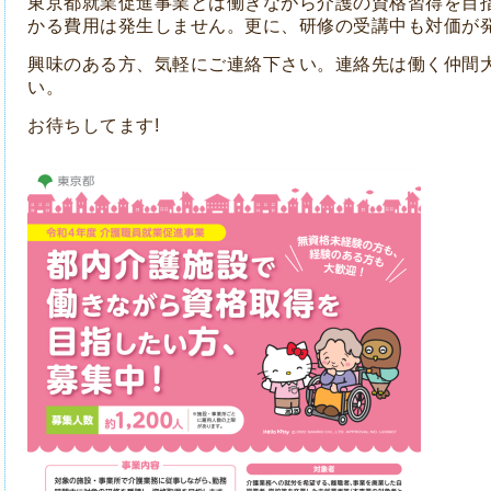
東京都就業促進事業とは働きながら介護の資格習得を目
かる費用は発生しません。更に、
研修の受講中も対価が
興味のある方、気軽にご連絡下さい。連絡先は働く仲間
い。
お待ちしてます!