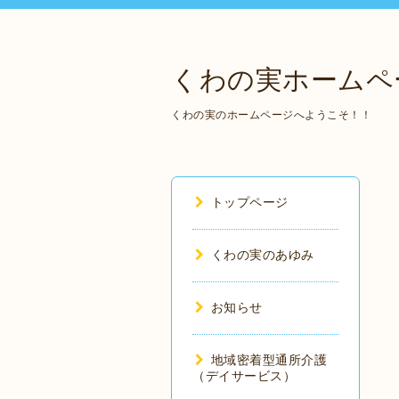
くわの実ホームペ
くわの実のホームページへようこそ！！
トップページ
くわの実のあゆみ
お知らせ
地域密着型通所介護
（デイサービス）