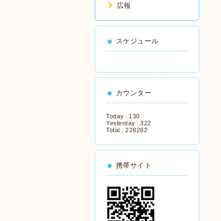
広報
スケジュール
カウンター
Today :
130
Yesterday :
322
Total :
228282
携帯サイト