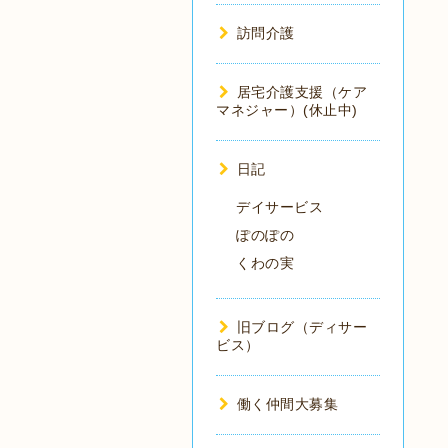
訪問介護
居宅介護支援（ケア
マネジャー）(休止中)
日記
デイサービス
ぽのぽの
くわの実
旧ブログ（ディサー
ビス）
働く仲間大募集