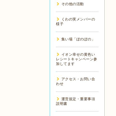
その他の活動
くわの実メンバーの
様子
集い場「ぽのぽの」
イオン幸せの黄色い
レシートキャンペーン参
加してます
アクセス・お問い合
わせ
運営規定・重要事項
説明書