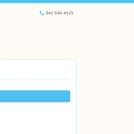
042-560-4525