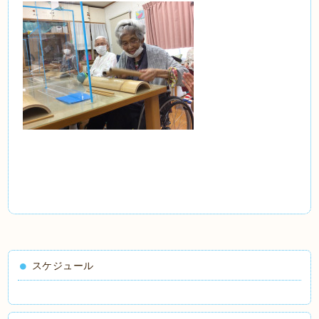
スケジュール