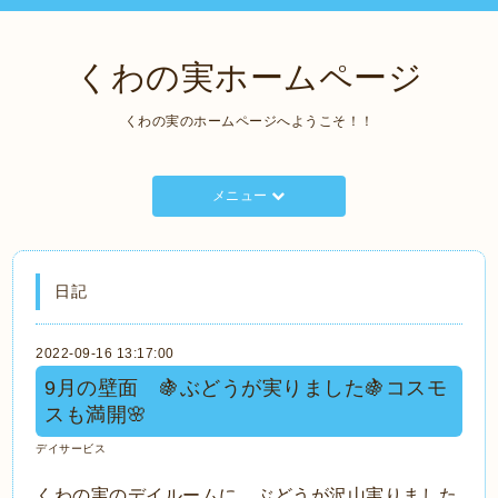
くわの実ホームページ
くわの実のホームページへようこそ！！
メニュー
日記
2022-09-16 13:17:00
9月の壁面 🍇ぶどうが実りました🍇コスモ
スも満開🌸
デイサービス
くわの実のデイルームに、ぶどうが沢山実りました