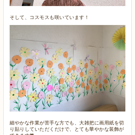
そして、コスモスも咲いています！
細やかな作業が苦手な方でも、大雑把に画用紙を切
り貼りしていただくだけで、とても華やかな装飾が