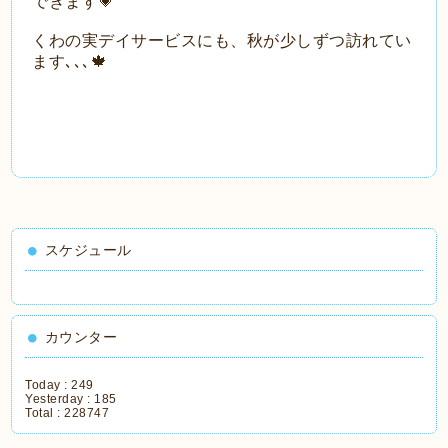
できます💗
くわの実デイサービスにも、秋が少しずつ訪れてい
ます､､､🍁
スケジュール
カウンター
Today :
249
Yesterday :
185
Total :
228747