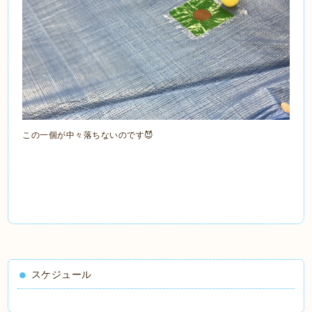
この一個が中々落ちないのです😈
スケジュール