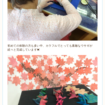
初めての体験の方も多い中、カラフルでとっても素敵なウサギが
続々と完成しています💓