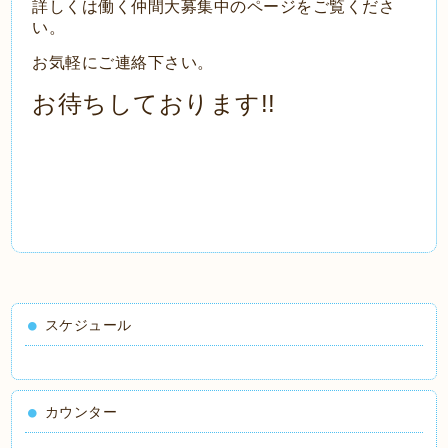
詳しくは働く仲間大募集中のページをご覧くださ
い。
お気軽にご連絡下さい。
お待ちしております!!
スケジュール
カウンター