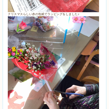
クリスマスらしい赤の包紙でラッピングをしました♪