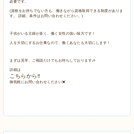
必要です。
(資格をお持ちでない方も、働きながら資格取得できる制度がありま
す。 詳細、条件はお問い合わせください。)
子供がいる主婦が多く、働く女性の強い味方です！
人を大切にするお仕事なので、働くあなたも大切にします！
まずは見学、ご相談だけでもお待ちしております🎶
詳細は
こちらから‼️
御気軽にお問い合わせください💓