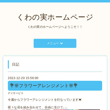
くわの実ホームページ
くわの実のホームページへようこそ！！
メニュー
日記
2022-12-20 15:56:00
💐🌸フラワーアレンジメント🌸💐
デイサービス
今週からフラワーアレンジメントを行なっています💓
様々な花を組み合わせて、自由に生けて､､､