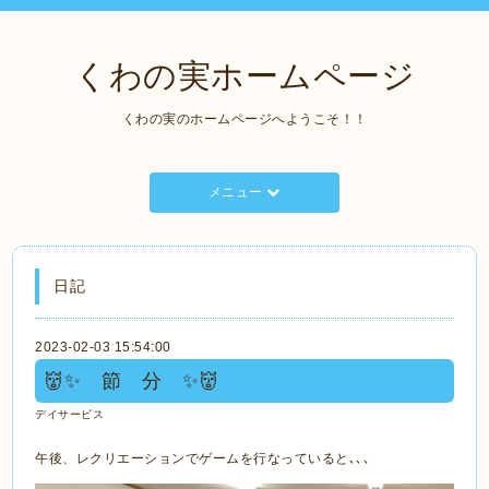
くわの実ホームページ
くわの実のホームページへようこそ！！
メニュー
日記
2023-02-03 15:54:00
👹✨ 節 分 ✨👹
デイサービス
午後、レクリエーションでゲームを行なっていると､､､