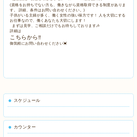
(資格をお持ちでない方も、働きながら資格取得できる制度がありま
す。 詳細、条件はお問い合わせください。)
子供がいる主婦が多く、働く女性の強い味方です！ 人を大切にする
お仕事なので、働くあなたも大切にします！
まずは見学、ご相談だけでもお待ちしております🎶
詳細は
こちらから‼️
御気軽にお問い合わせください💓
スケジュール
カウンター