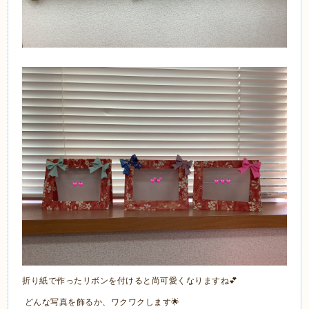
折り紙で作ったリボンを付けると尚可愛くなりますね💕
どんな写真を飾るか、ワクワクします🌟