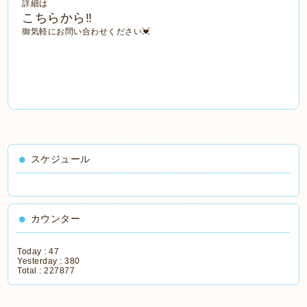
詳細は
こちらから‼️
御気軽にお問い合わせください💓
スケジュール
カウンター
Today :
47
Yesterday :
380
Total :
227877