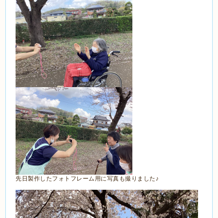
先日製作したフォトフレーム用に写真も撮りました♪