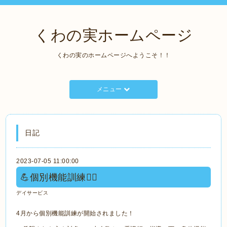
くわの実ホームページ
くわの実のホームページへようこそ！！
メニュー
日記
2023-07-05 11:00:00
💪個別機能訓練🚶‍♀️
デイサービス
4月から個別機能訓練が開始されました！