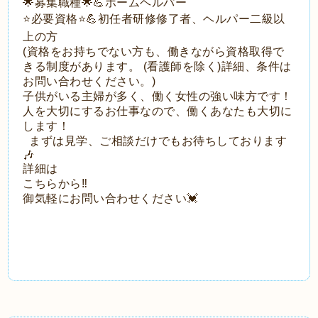
🌟募集職種🌟💪ホームヘルパー
⭐️必要資格⭐️💪初任者研修修了者、ヘルパー二級以
上の方
(資格をお持ちでない方も、働きながら資格取得で
きる制度があります。 (看護師を除く)詳細、条件は
お問い合わせください。)
子供がいる主婦が多く、働く女性の強い味方です！
人を大切にするお仕事なので、働くあなたも大切に
します！
まずは見学、ご相談だけでもお待ちしております
🎶
詳細は
こちらから‼️
御気軽にお問い合わせください💓