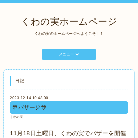
くわの実ホームページ
くわの実のホームページへようこそ！！
メニュー
日記
2023-12-14 10:48:00
🎊バザー🎈🎊
くわの実
11月18日土曜日、くわの実でバザーを開催