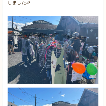
しました🎉