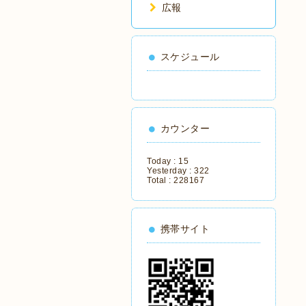
広報
スケジュール
カウンター
Today :
15
Yesterday :
322
Total :
228167
携帯サイト