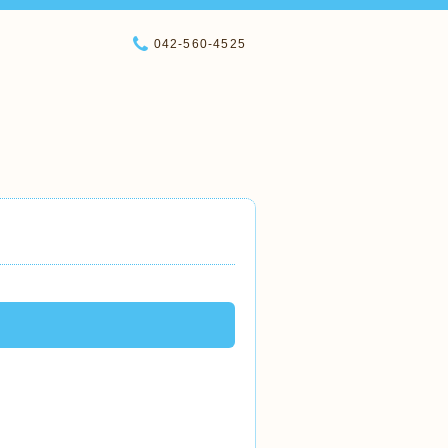
042-560-4525