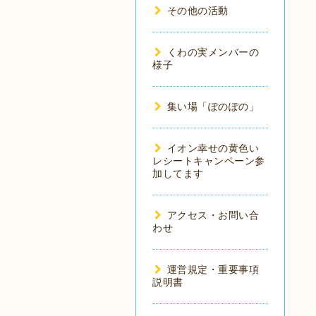
その他の活動
くわの実メンバーの
様子
集い場「ぽのぽの」
イオン幸せの黄色い
レシートキャンペーン参
加してます
アクセス・お問い合
わせ
運営規定・重要事項
説明書