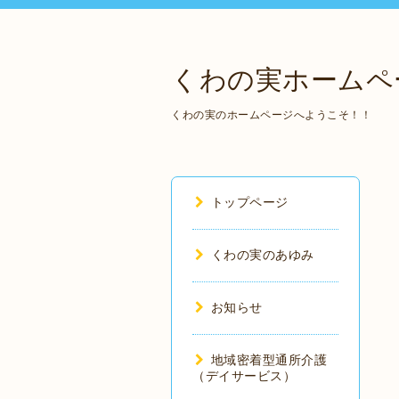
くわの実ホームペ
くわの実のホームページへようこそ！！
トップページ
くわの実のあゆみ
お知らせ
地域密着型通所介護
（デイサービス）