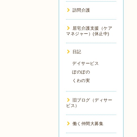
訪問介護
居宅介護支援（ケア
マネジャー）(休止中)
日記
デイサービス
ぽのぽの
くわの実
旧ブログ（ディサー
ビス）
働く仲間大募集